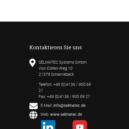
Kontaktieren Sie uns
SELMATEC Systems GmbH
Von-Cöllen-Weg 10
21379 Scharnebeck
Telefon: +49 (0)4136 / 900 69
21
Fax: +49 (0)4136 / 900 69 27
E-Mail:
info@selmatec.de
Web:
www.selmatec.de