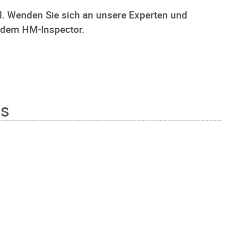
ill. Wenden Sie sich an unsere Experten und
 dem HM-Inspector.
ks