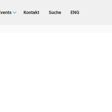
Events
Kontakt
Suche
ENG