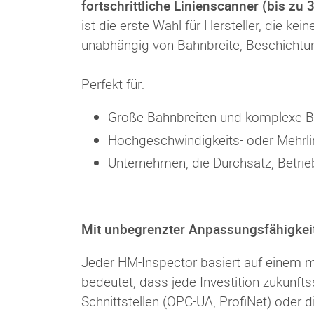
fortschrittliche Linienscanner (bis zu 
ist die erste Wahl für Hersteller, die k
unabhängig von Bahnbreite, Beschichtu
Perfekt für:
Große Bahnbreiten und komplexe 
Hochgeschwindigkeits- oder Mehrli
Unternehmen, die Durchsatz, Betri
Mit unbegrenzter Anpassungsfähigkeit 
Jeder HM-Inspector basiert auf einem 
bedeutet, dass jede Investition zukunfts
Schnittstellen (OPC-UA, ProfiNet) oder 