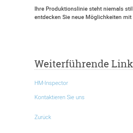
Ihre Produktionslinie steht niemals st
entdecken Sie neue Möglichkeiten mit
Weiterführende Lin
HM-Inspector
Kontaktieren Sie uns
Zurück