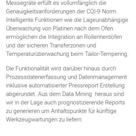
Messegräte erfüllt es vollumfänglich die
Genauigkeitsanforderungen der CQI-9 Norm.
Intelligente Funktionen wie die Lageunabhängige
Überwachung von Platinen nach dem Ofen
ermöglichen die Integration an Rollenherdöfen
und der sicheren Transferzonen und
Temperaturüberwachung beim Tailor-Tempering.
Die Funktionalität wird darüber hinaus durch
Prozessdatenerfassung und Datenmanagement
inklusive automatisierter Pressreport Erstellung
abgerundet. Aus dem Data Mining heraus sind
wir in der Lage auch prognostizierende Reports
zu generieren um Anhaltspunkte für künftige
Werkzeugwartungen zu liefern.