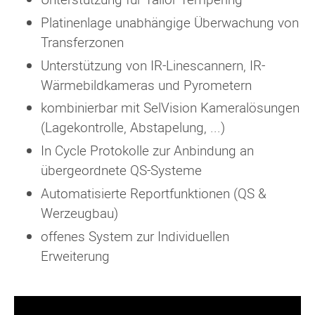
Platinenlage unabhängige Überwachung von
Transferzonen
Unterstützung von IR-Linescannern, IR-
Wärmebildkameras und Pyrometern
kombinierbar mit SelVision Kameralösungen
(Lagekontrolle, Abstapelung, ...)
In Cycle Protokolle zur Anbindung an
übergeordnete QS-Systeme
Automatisierte Reportfunktionen (QS &
Werzeugbau)
offenes System zur Individuellen
Erweiterung