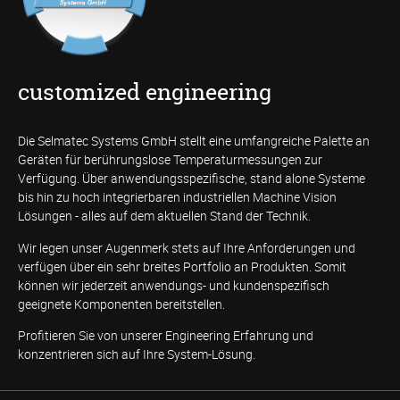
customized engineering
Die Selmatec Systems GmbH stellt eine umfangreiche Palette an
Geräten für berührungslose Temperaturmessungen zur
Verfügung. Über anwendungsspezifische, stand alone Systeme
bis hin zu hoch integrierbaren industriellen Machine Vision
Lösungen - alles auf dem aktuellen Stand der Technik.
Wir legen unser Augenmerk stets auf Ihre Anforderungen und
verfügen über ein sehr breites Portfolio an Produkten. Somit
können wir jederzeit anwendungs- und kundenspezifisch
geeignete Komponenten bereitstellen.
Profitieren Sie von unserer Engineering Erfahrung und
konzentrieren sich auf Ihre System-Lösung.