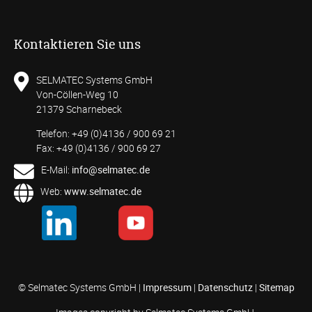
Kontaktieren Sie uns
SELMATEC Systems GmbH
Von-Cöllen-Weg 10
21379 Scharnebeck
Telefon: +49 (0)4136 / 900 69 21
Fax: +49 (0)4136 / 900 69 27
E-Mail:
info@selmatec.de
Web:
www.selmatec.de
© Selmatec Systems GmbH |
Impressum
|
Datenschutz
|
Sitemap