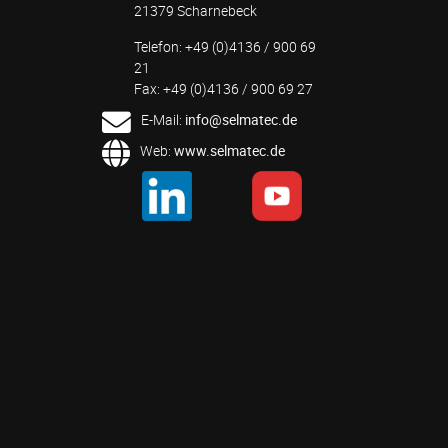
21379 Scharnebeck
Telefon: +49 (0)4136 / 900 69
21
Fax: +49 (0)4136 / 900 69 27
E-Mail:
info@selmatec.de
Web:
www.selmatec.de