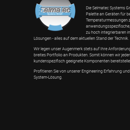
Die Selmatec Systems Gm
Palette an Geräten für 
Temperaturmessungen z
anwendungsspezifische, 
zu hoch integrierbaren i
Lösungen - alles auf dem aktuellen Stand der Technik.
Wir legen unser Augenmerk stets auf Ihre Anforderun
breites Portfolio an Produkten. Somit können wir jed
kundenspezifisch geeignete Komponenten bereitstelle
Profitieren Sie von unserer Engineering Erfahrung und 
System-Lösung.