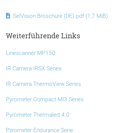
SelVision Broschüre (DE).pdf
(1,7 MiB)
Weiterführende Links
Linescanner MP150
IR Camera IRSX Series
IR Camera ThermoView Series
Pyrometer Compact MI3 Series
Pyrometer Thermalert 4.0
Pyrometer Endurance Serie