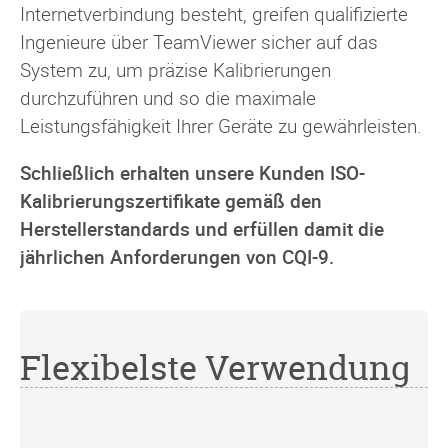
Internetverbindung besteht, greifen qualifizierte
Ingenieure über TeamViewer sicher auf das
System zu, um präzise Kalibrierungen
durchzuführen und so die maximale
Leistungsfähigkeit Ihrer Geräte zu gewährleisten.
Schließlich erhalten unsere Kunden ISO-
Kalibrierungszertifikate gemäß den
Herstellerstandards und erfüllen damit die
jährlichen Anforderungen von CQI-9.
Flexibelste Verwendung