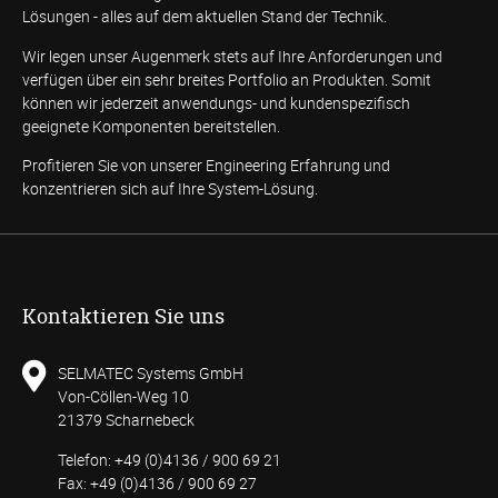
Lösungen - alles auf dem aktuellen Stand der Technik.
Wir legen unser Augenmerk stets auf Ihre Anforderungen und
verfügen über ein sehr breites Portfolio an Produkten. Somit
können wir jederzeit anwendungs- und kundenspezifisch
geeignete Komponenten bereitstellen.
Profitieren Sie von unserer Engineering Erfahrung und
konzentrieren sich auf Ihre System-Lösung.
Kontaktieren Sie uns
SELMATEC Systems GmbH
Von-Cöllen-Weg 10
21379 Scharnebeck
Telefon: +49 (0)4136 / 900 69 21
Fax: +49 (0)4136 / 900 69 27