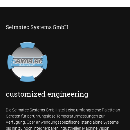
Selmatec Systems GmbH
customized engineering
Die Selmatec Systems GmbH stellt eine umfangreiche Palette an
Geräten für berührungslose Temperaturmessungen zur
Verfügung. Über anwendungsspezifische, stand alone Systeme
bis hin zu hoch integrierbaren industriellen Machine Vision