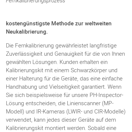
Fernkalibrierungsprozess
kostengünstigste Methode zur weltweiten
Neukalibrierung.
Die Fernkalibrierung gewährleistet langfristige
Zuverlässigkeit und Genauigkeit für die von Ihnen
gewählten Lösungen. Kunden erhalten ein
Kalibrierungskit mit einem Schwarzkörper und
einer Halterung für die Geräte, das eine einfache
Handhabung und Vielseitigkeit garantiert. Wenn
Sie sich beispielsweise für unsere PH-Inspector-
Lösung entscheiden, die Linienscanner (MP-
Modell) und IR-Kameras (LWIR- und CIR-Modelle)
verwendet, kann jedes dieser Geräte auf dem
Kalibrierungskit montiert werden. Sobald eine