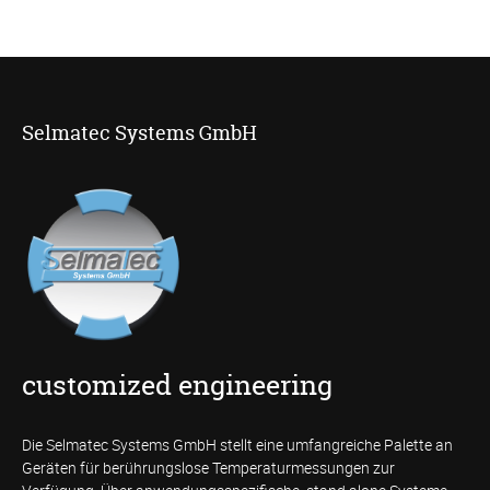
Selmatec Systems GmbH
customized engineering
Die Selmatec Systems GmbH stellt eine umfangreiche Palette an
Geräten für berührungslose Temperaturmessungen zur