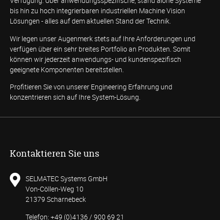
Verfügung. Über anwendungsspezifische, stand alone Systeme
bis hin zu hoch integrierbaren industriellen Machine Vision
Lösungen - alles auf dem aktuellen Stand der Technik.
Wir legen unser Augenmerk stets auf Ihre Anforderungen und
verfügen über ein sehr breites Portfolio an Produkten. Somit
können wir jederzeit anwendungs- und kundenspezifisch
geeignete Komponenten bereitstellen.
Profitieren Sie von unserer Engineering Erfahrung und
konzentrieren sich auf Ihre System-Lösung.
Kontaktieren Sie uns
SELMATEC Systems GmbH
Von-Cöllen-Weg 10
21379 Scharnebeck
Telefon: +49 (0)4136 / 900 69 21